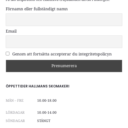
Förnamn eller fullständigt namn
Email
Genom att fortsätta accepterar du integritetspolicyn
ÖPPETTIDER HALLMANS SKOMAKERI
MÅN – FRE
10.00-18.00
LÖRDAGAR
10.00-14.00
SÖNDAGAR
STÄNGT