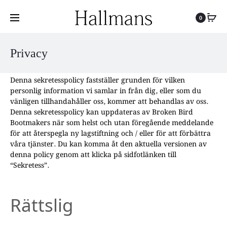
0
Privacy
Denna sekretesspolicy fastställer grunden för vilken
personlig information vi samlar in från dig, eller som du
vänligen tillhandahåller oss, kommer att behandlas av oss.
Denna sekretesspolicy kan uppdateras av Broken Bird
Bootmakers när som helst och utan föregående meddelande
för att återspegla ny lagstiftning och / eller för att förbättra
våra tjänster. Du kan komma åt den aktuella versionen av
denna policy genom att klicka på sidfotlänken till
“Sekretess”.
Rättslig