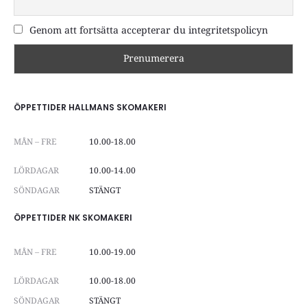
Genom att fortsätta accepterar du integritetspolicyn
ÖPPETTIDER HALLMANS SKOMAKERI
MÅN – FRE
10.00-18.00
LÖRDAGAR
10.00-14.00
SÖNDAGAR
STÄNGT
ÖPPETTIDER NK SKOMAKERI
MÅN – FRE
10.00-19.00
LÖRDAGAR
10.00-18.00
SÖNDAGAR
STÄNGT