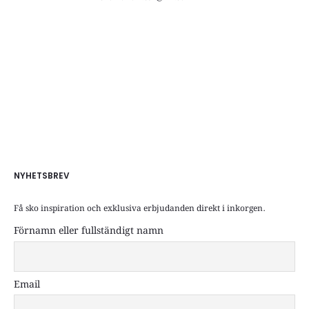
NYHETSBREV
Få sko inspiration och exklusiva erbjudanden direkt i inkorgen.
Förnamn eller fullständigt namn
Email