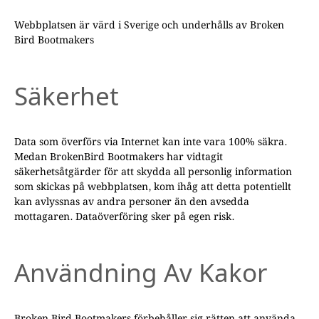
Webbplatsen är värd i Sverige och underhålls av Broken
Bird Bootmakers
Säkerhet
Data som överförs via Internet kan inte vara 100% säkra.
Medan BrokenBird Bootmakers har vidtagit
säkerhetsåtgärder för att skydda all personlig information
som skickas på webbplatsen, kom ihåg att detta potentiellt
kan avlyssnas av andra personer än den avsedda
mottagaren. Dataöverföring sker på egen risk.
Användning Av Kakor