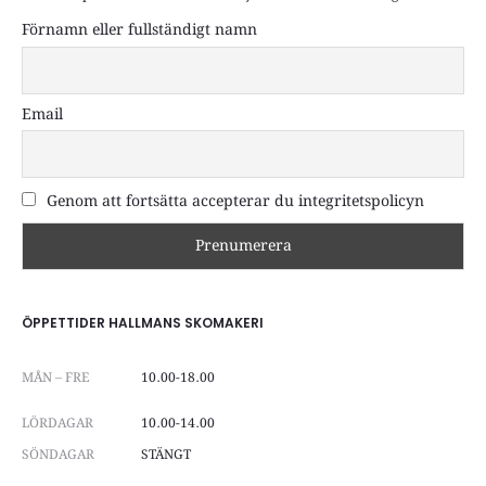
Förnamn eller fullständigt namn
Email
Genom att fortsätta accepterar du integritetspolicyn
ÖPPETTIDER HALLMANS SKOMAKERI
MÅN – FRE
10.00-18.00
LÖRDAGAR
10.00-14.00
SÖNDAGAR
STÄNGT