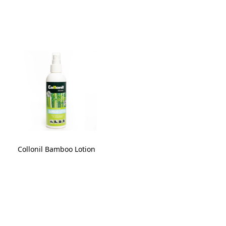
Collonil Bamboo Lotion