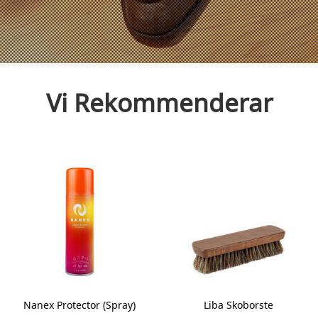
Vi Rekommenderar
Nanex Protector (Spray)
Liba Skoborste