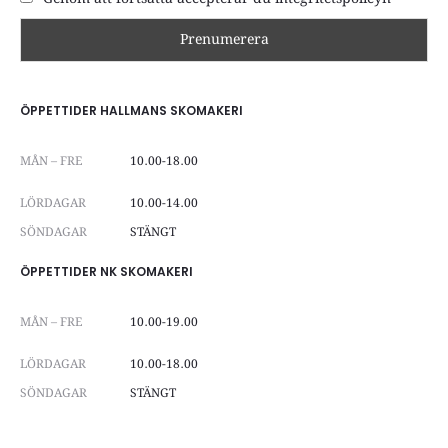
ÖPPETTIDER HALLMANS SKOMAKERI
MÅN – FRE
10.00-18.00
LÖRDAGAR
10.00-14.00
SÖNDAGAR
STÄNGT
ÖPPETTIDER NK SKOMAKERI
MÅN – FRE
10.00-19.00
LÖRDAGAR
10.00-18.00
SÖNDAGAR
STÄNGT