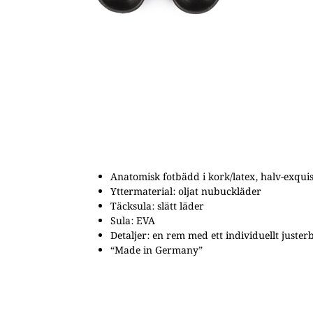
Anatomisk fotbädd i kork/latex, halv-exquis
Yttermaterial: oljat nubuckläder
Täcksula: slätt läder
Sula: EVA
Detaljer: en rem med ett individuellt just
“Made in Germany”