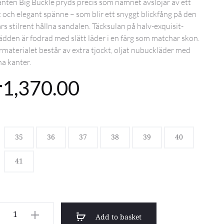
anten Big Buckle pryds precis som namnet avslöjar av ett
t och elegant spänne – som blir ett snyggt blickfång på den
rs stilrent hållna sandalen. Täcksulan på halv-exquisit-
ädden är fodrad med slätt läder i en färg som matchar skon.
rmaterialet består av extra tjockt, oljat nubuckläder med
a kanter.
r
1,370.00
35
36
37
38
39
40
41
kenstock
Add to basket