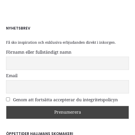
NYHETSBREV
Få sko inspiration och exklusiva erbjudanden direkt i inkorgen.
Förnamn eller fullständigt namn
Email
Genom att fortsätta accepterar du integritetspolicyn
ÖPPETTIDER HALLMANS SKOMAKERI