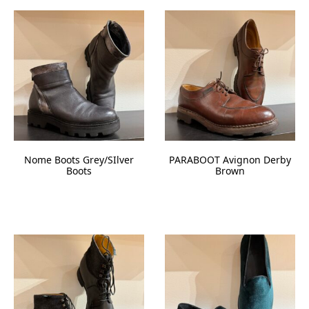
Nome Boots Grey/SIlver
PARABOOT Avignon Derby
Boots
Brown