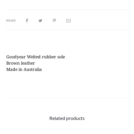
SHARE
Goodyear Welted rubber sole
Brown leather
Made in Australia
Related products