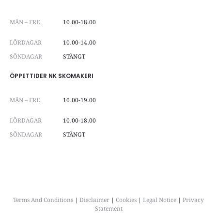
MÅN – FRE
10.00-18.00
LÖRDAGAR
10.00-14.00
SÖNDAGAR
STÄNGT
ÖPPETTIDER NK SKOMAKERI
MÅN – FRE
10.00-19.00
LÖRDAGAR
10.00-18.00
SÖNDAGAR
STÄNGT
Terms And Conditions
|
Disclaimer
|
Cookies
|
Legal Notice
|
Privacy
Statement