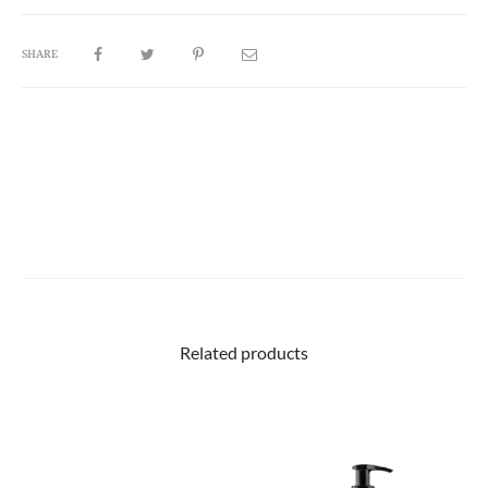
SHARE
Related products