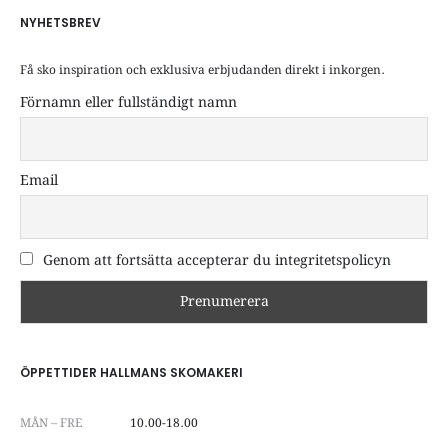
NYHETSBREV
Få sko inspiration och exklusiva erbjudanden direkt i inkorgen.
Förnamn eller fullständigt namn
Email
Genom att fortsätta accepterar du integritetspolicyn
ÖPPETTIDER HALLMANS SKOMAKERI
MÅN – FRE
10.00-18.00