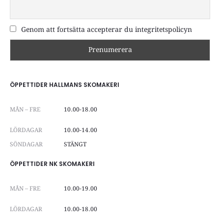
Genom att fortsätta accepterar du integritetspolicyn
ÖPPETTIDER HALLMANS SKOMAKERI
MÅN – FRE
10.00-18.00
LÖRDAGAR
10.00-14.00
SÖNDAGAR
STÄNGT
ÖPPETTIDER NK SKOMAKERI
MÅN – FRE
10.00-19.00
LÖRDAGAR
10.00-18.00