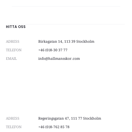
HITTA OSS
ADRESS
Birkagatan 14, 113 39 Stockholm
TELEFON
+46 (0)8-30 37 77
EMAIL
info@hallmansskor.com
ADRESS
Regeringsgatan 47, 111 77 Stockholm
TELEFON
+46 (0)8-762 85 78