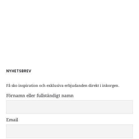
NYHETSBREV
Få sko inspiration och exklusiva erbjudanden direkt i inkorgen.
Förnamn eller fullständigt namn
Email