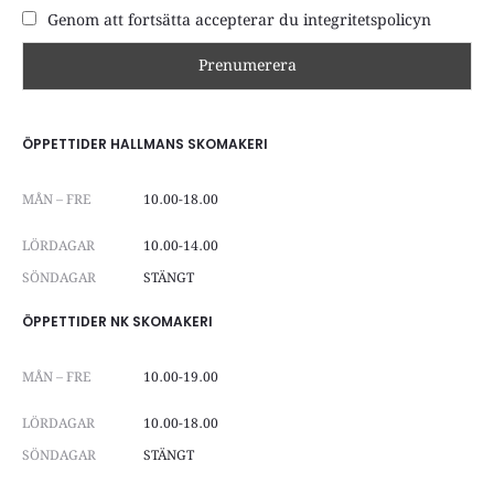
Genom att fortsätta accepterar du integritetspolicyn
ÖPPETTIDER HALLMANS SKOMAKERI
MÅN – FRE
10.00-18.00
LÖRDAGAR
10.00-14.00
SÖNDAGAR
STÄNGT
ÖPPETTIDER NK SKOMAKERI
MÅN – FRE
10.00-19.00
LÖRDAGAR
10.00-18.00
SÖNDAGAR
STÄNGT